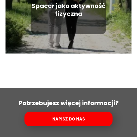
Spacer jako aktywność
fizyczna
Potrzebujesz więcej informacji?
NAPISZ DO NAS