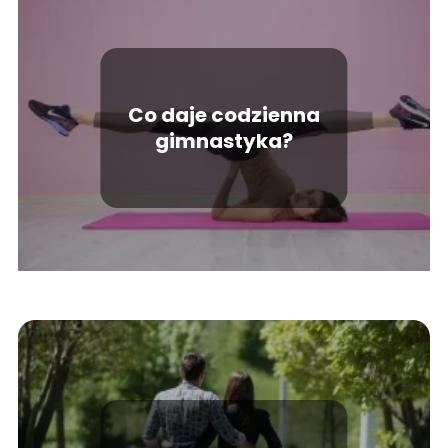
Co daje codzienna
gimnastyka?