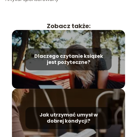
Zobacz także:
Dlaczego czytanie książek
jest pożyteczne?
Jak utrzymać umysł w
dobrej kondycji?