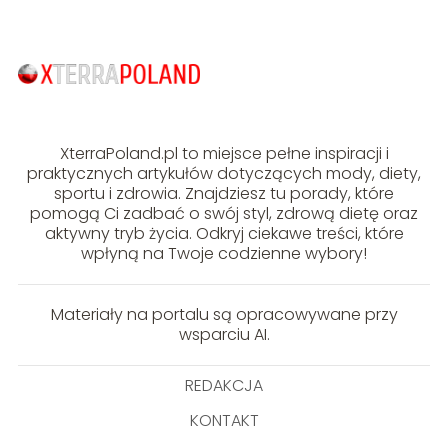
XterraPoland.pl to miejsce pełne inspiracji i
praktycznych artykułów dotyczących mody, diety,
sportu i zdrowia. Znajdziesz tu porady, które
pomogą Ci zadbać o swój styl, zdrową dietę oraz
aktywny tryb życia. Odkryj ciekawe treści, które
wpłyną na Twoje codzienne wybory!
Materiały na portalu są opracowywane przy
wsparciu AI.
REDAKCJA
KONTAKT